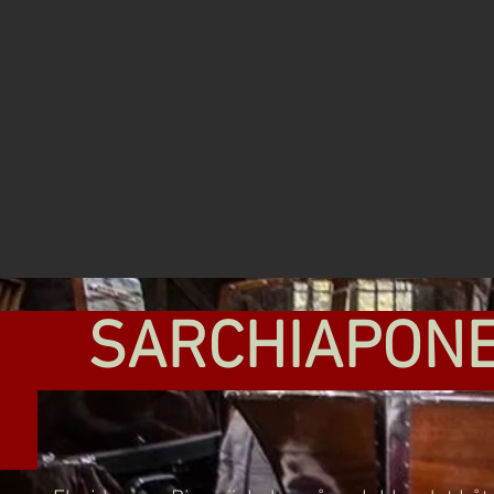
ARCHIAPON